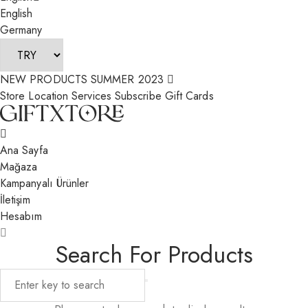
English
Germany
NEW PRODUCTS SUMMER 2023
Store Location
Services
Subscribe
Gift Cards
Ana Sayfa
Mağaza
Kampanyalı Ürünler
İletişim
Hesabım
Search For Products