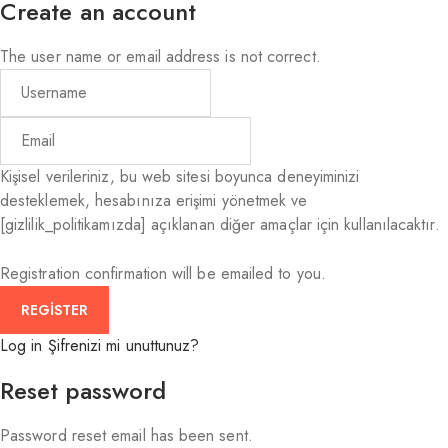
Create an account
The user name or email address is not correct.
Kişisel verileriniz, bu web sitesi boyunca deneyiminizi
desteklemek, hesabınıza erişimi yönetmek ve
[gizlilik_politikamızda] açıklanan diğer amaçlar için kullanılacaktır.
Registration confirmation will be emailed to you.
Log in
Şifrenizi mi unuttunuz?
Reset password
Password reset email has been sent.