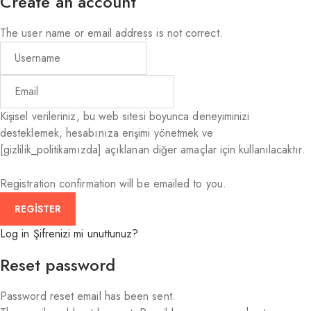
Create an account
The user name or email address is not correct.
Kişisel verileriniz, bu web sitesi boyunca deneyiminizi
desteklemek, hesabınıza erişimi yönetmek ve
[gizlilik_politikamızda] açıklanan diğer amaçlar için kullanılacaktır.
Registration confirmation will be emailed to you.
Log in
Şifrenizi mi unuttunuz?
Reset password
Password reset email has been sent.