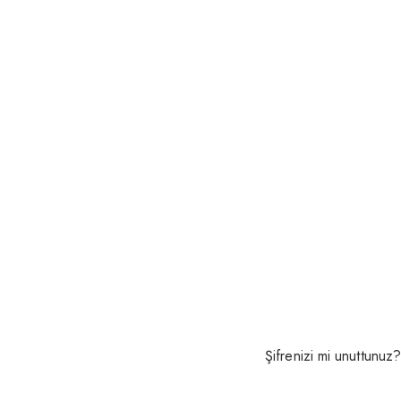
Şifrenizi mi unuttunuz?