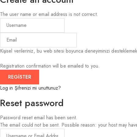
The user name or email address is not correct.
Kişisel verileriniz, bu web sitesi boyunca deneyiminizi desteklemek,
Registration confirmation will be emailed to you.
Log in
Şifrenizi mi unuttunuz?
Reset password
Password reset email has been sent.
The email could not be sent. Possible reason: your host may have