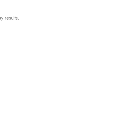
y results.