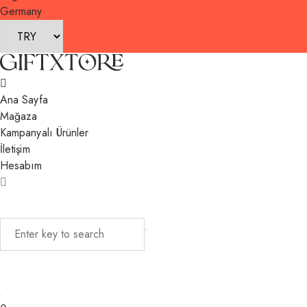
Germany
Ana Sayfa
Mağaza
Kampanyalı Ürünler
İletişim
Hesabım