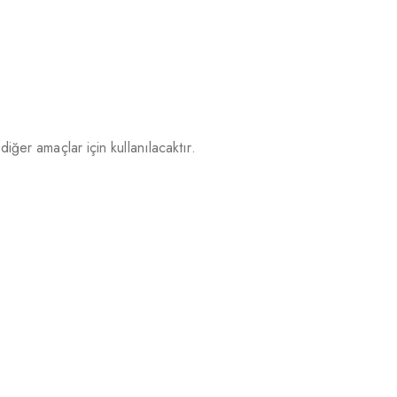
iğer amaçlar için kullanılacaktır.