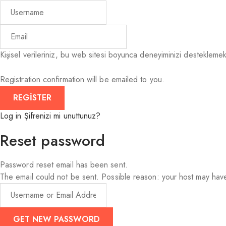
Kişisel verileriniz, bu web sitesi boyunca deneyiminizi desteklemek,
Registration confirmation will be emailed to you.
Log in
Şifrenizi mi unuttunuz?
Reset password
Password reset email has been sent.
The email could not be sent. Possible reason: your host may have