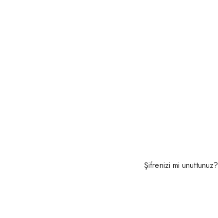
Şifrenizi mi unuttunuz?