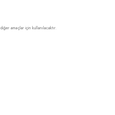
iğer amaçlar için kullanılacaktır.