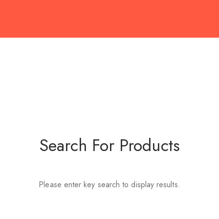
Search For Products
Please enter key search to display results.