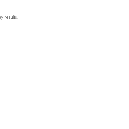
y results.