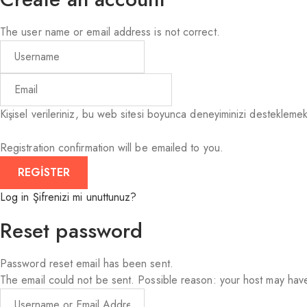
The user name or email address is not correct.
Kişisel verileriniz, bu web sitesi boyunca deneyiminizi desteklemek,
Registration confirmation will be emailed to you.
Log in
Şifrenizi mi unuttunuz?
Reset password
Password reset email has been sent.
The email could not be sent. Possible reason: your host may have