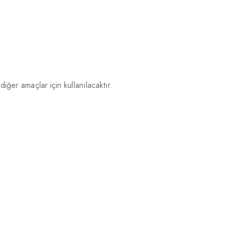
iğer amaçlar için kullanılacaktır.