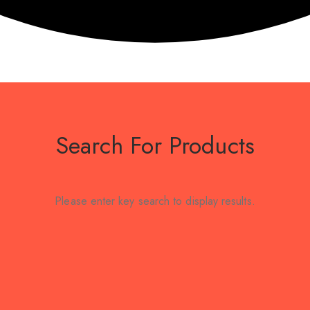
Search For Products
Please enter key search to display results.