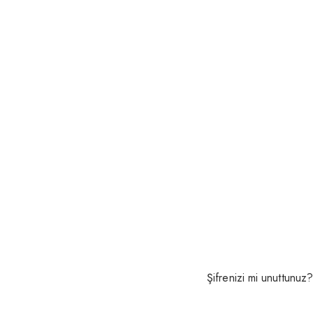
Şifrenizi mi unuttunuz?