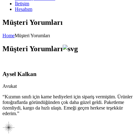
İletişim
Hesabım
Müşteri Yorumları
Home
Müşteri Yorumları
Müşteri Yorumları
Aysel Kalkan
Avukat
“Kızımın sınıfı için karne hediyeleri için sipariş vermiştim. Ürünler
fotoğraflarda göründüğünden çok daha güzel geldi. Paketleme
özenliydi, kargo da hızlı ulaştı. Emeği geçen herkese teşekkür
ederim.”