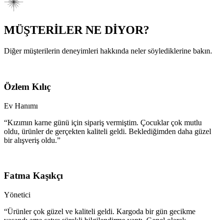
MÜŞTERİLER NE DİYOR?
Diğer müşterilerin deneyimleri hakkında neler söylediklerine bakın.
Özlem Kılıç
Ev Hanımı
“Kızımın karne günü için sipariş vermiştim. Çocuklar çok mutlu
oldu, ürünler de gerçekten kaliteli geldi. Beklediğimden daha güzel
bir alışveriş oldu.”
Fatma Kaşıkçı
Yönetici
“Ürünler çok güzel ve kaliteli geldi. Kargoda bir gün gecikme