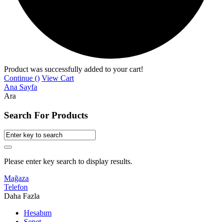
Product was successfully added to your cart!
Continue (
)
View Cart
Ana Sayfa
Ara
Search For Products
Please enter key search to display results.
Mağaza
Telefon
Daha Fazla
Hesabım
Sepet