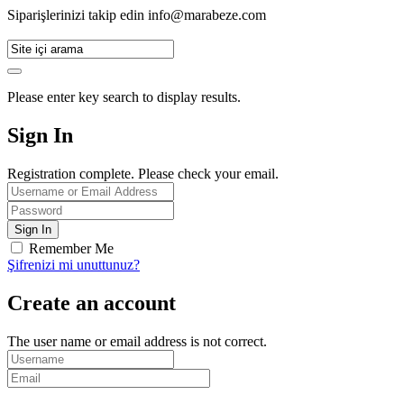
Siparişlerinizi takip edin
info@marabeze.com
Please enter key search to display results.
Sign In
Registration complete. Please check your email.
Remember Me
Şifrenizi mi unuttunuz?
Create an account
The user name or email address is not correct.