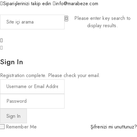
Siparişlerinizi takip edin
info@marabeze.com
Please enter key search to
display results.
Sign In
Registration complete. Please check your email.
Remember Me
Şifrenizi mi unuttunuz?