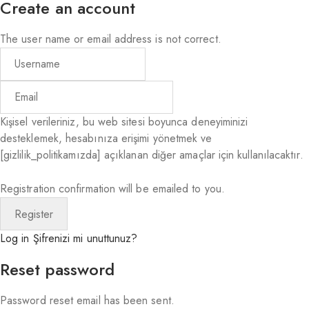
Create an account
The user name or email address is not correct.
Kişisel verileriniz, bu web sitesi boyunca deneyiminizi
desteklemek, hesabınıza erişimi yönetmek ve
[gizlilik_politikamızda] açıklanan diğer amaçlar için kullanılacaktır.
Registration confirmation will be emailed to you.
Log in
Şifrenizi mi unuttunuz?
Reset password
Password reset email has been sent.