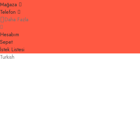
Mağaza
Telefon
Daha Fazla
Hesabım
Sepet
İstek Listesi
Turkish