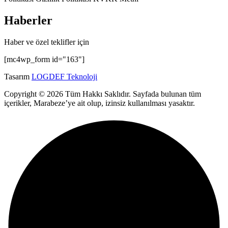
Haberler
Haber ve özel teklifler için
[mc4wp_form id="163"]
Tasarım
LOGDEF Teknoloji
Copyright © 2026 Tüm Hakkı Saklıdır. Sayfada bulunan tüm
içerikler, Marabeze’ye ait olup, izinsiz kullanılması yasaktır.