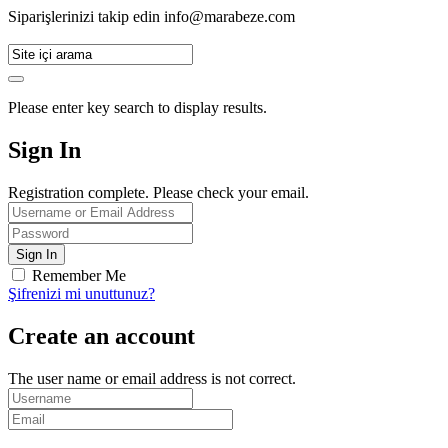
Siparişlerinizi takip edin
info@marabeze.com
Please enter key search to display results.
Sign In
Registration complete. Please check your email.
Remember Me
Şifrenizi mi unuttunuz?
Create an account
The user name or email address is not correct.