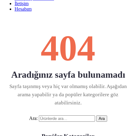
İletişim
Hesabım
404
Aradığınız sayfa bulunamadı
Sayfa taşınmış veya hiç var olmamış olabilir. Aşağıdan
arama yapabilir ya da popüler kategorilere göz
atabilirsiniz.
Ara:
Ara