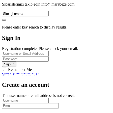
Siparişlerinizi takip edin
info@marabeze.com
Please enter key search to display results.
Sign In
Registration complete. Please check your email.
Remember Me
Şifrenizi mi unuttunuz?
Create an account
The user name or email address is not correct.