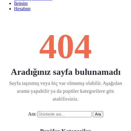
İletişim
Hesabım
404
Aradığınız sayfa bulunamadı
Sayfa taşınmış veya hiç var olmamış olabilir. Aşağıdan
arama yapabilir ya da popüler kategorilere göz
atabilirsiniz.
Ara:
Ara