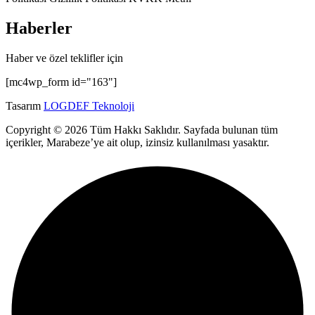
Haberler
Haber ve özel teklifler için
[mc4wp_form id="163"]
Tasarım
LOGDEF Teknoloji
Copyright © 2026 Tüm Hakkı Saklıdır. Sayfada bulunan tüm
içerikler, Marabeze’ye ait olup, izinsiz kullanılması yasaktır.