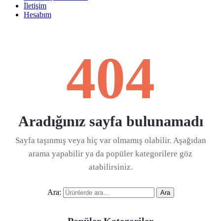
İletişim
Hesabım
404
Aradığınız sayfa bulunamadı
Sayfa taşınmış veya hiç var olmamış olabilir. Aşağıdan
arama yapabilir ya da popüler kategorilere göz
atabilirsiniz.
Ara:
Ara