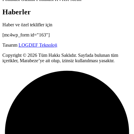
Haberler
Haber ve özel teklifler için
[mc4wp_form id="163"]
Tasarım
LOGDEF Teknoloji
Copyright © 2026 Tüm Hakkı Saklıdır. Sayfada bulunan tüm
içerikler, Marabeze’ye ait olup, izinsiz kullanılması yasaktır.