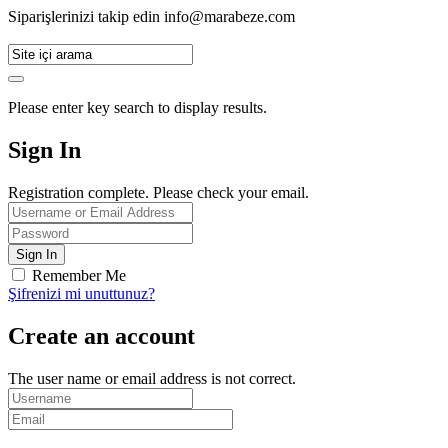
Siparişlerinizi takip edin
info@marabeze.com
Please enter key search to display results.
Sign In
Registration complete. Please check your email.
Remember Me
Şifrenizi mi unuttunuz?
Create an account
The user name or email address is not correct.