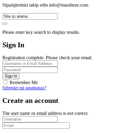
Siparişlerinizi takip edin
info@marabeze.com
Please enter key search to display results.
Sign In
Registration complete. Please check your email.
Remember Me
Şifrenizi mi unuttunuz?
Create an account
The user name or email address is not correct.