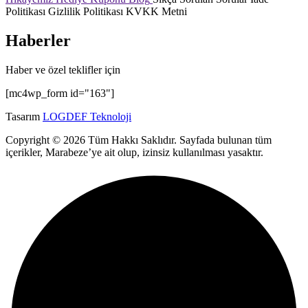
Politikası
Gizlilik Politikası
KVKK Metni
Haberler
Haber ve özel teklifler için
[mc4wp_form id="163"]
Tasarım
LOGDEF Teknoloji
Copyright © 2026 Tüm Hakkı Saklıdır. Sayfada bulunan tüm
içerikler, Marabeze’ye ait olup, izinsiz kullanılması yasaktır.