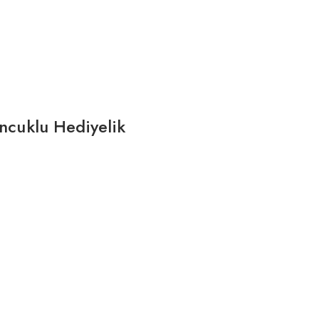
ncuklu Hediyelik