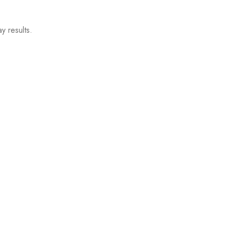
y results.