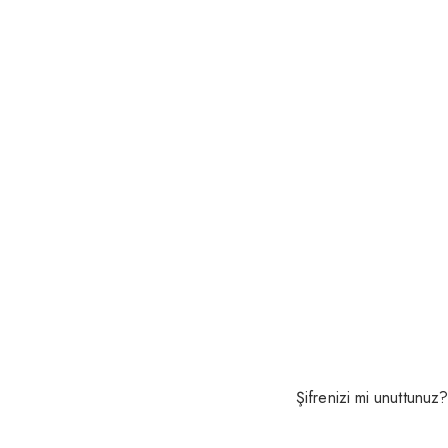
Şifrenizi mi unuttunuz?