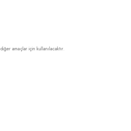
iğer amaçlar için kullanılacaktır.