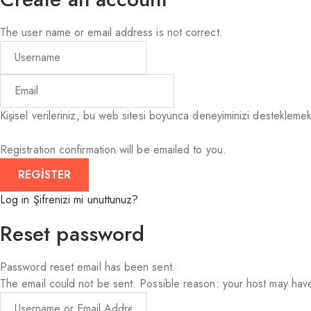
The user name or email address is not correct.
Kişisel verileriniz, bu web sitesi boyunca deneyiminizi desteklemek,
Registration confirmation will be emailed to you.
Log in
Şifrenizi mi unuttunuz?
Reset password
Password reset email has been sent.
The email could not be sent. Possible reason: your host may have