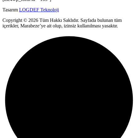
Tasarım
LOGDEF Teknoloji
Copyright © 2026 Tüm Hakkı Saklıdır. Sayfada bulunan tüm
içerikler, Marabeze’ye ait olup, izinsiz kullanılması yasaktır.