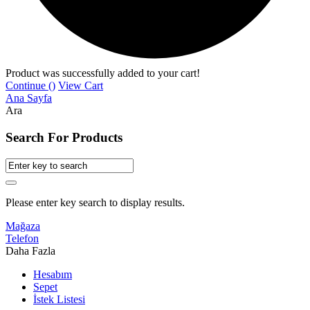
Product was successfully added to your cart!
Continue (
)
View Cart
Ana Sayfa
Ara
Search For Products
Please enter key search to display results.
Mağaza
Telefon
Daha Fazla
Hesabım
Sepet
İstek Listesi