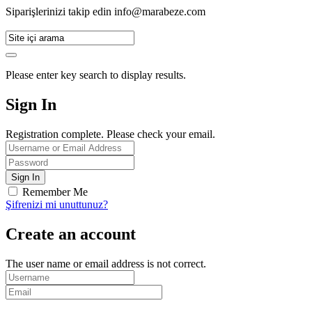
Siparişlerinizi takip edin
info@marabeze.com
Please enter key search to display results.
Sign In
Registration complete. Please check your email.
Remember Me
Şifrenizi mi unuttunuz?
Create an account
The user name or email address is not correct.